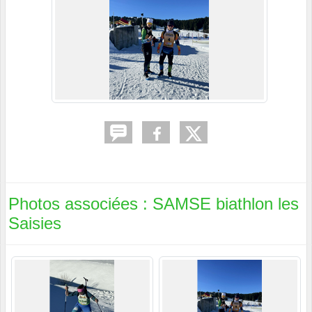
Photos associées : SAMSE biathlon les
Saisies