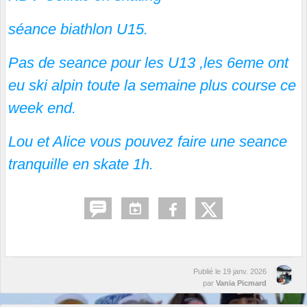
séance biathlon U15.
Pas de seance pour les U13 ,les 6eme ont
eu ski alpin toute la semaine plus course ce
week end.
Lou et Alice vous pouvez faire une seance
tranquille en skate 1h.
Publié le
19 janv. 2026
par
Vania Picmard