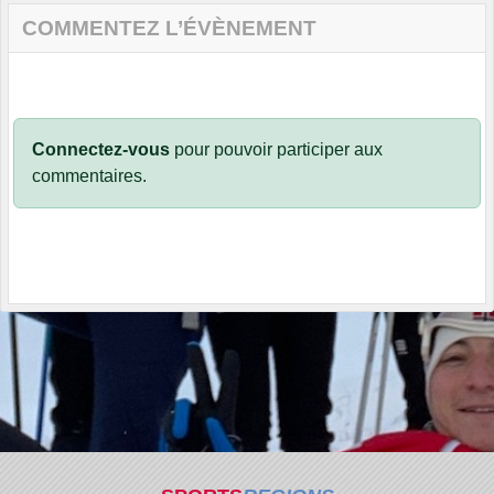
COMMENTEZ L’ÉVÈNEMENT
Connectez-vous
pour pouvoir participer aux
commentaires.