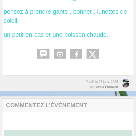
pensez à prendre gants , bonnet , lunettes de
soleil.
un petit en-cas et une boisson chaude.
Publié le
27 janv. 2025
par
Vania Picmard
COMMENTEZ L’ÉVÈNEMENT