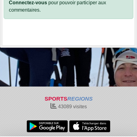
Connectez-vous
pour pouvoir participer aux
commentaires.
SPORTS
REGIONS
43089
visites