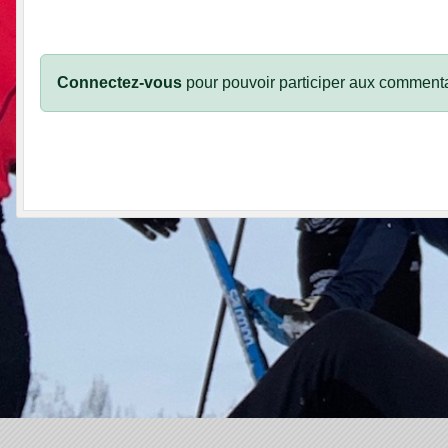
Connectez-vous
pour pouvoir participer aux commenta