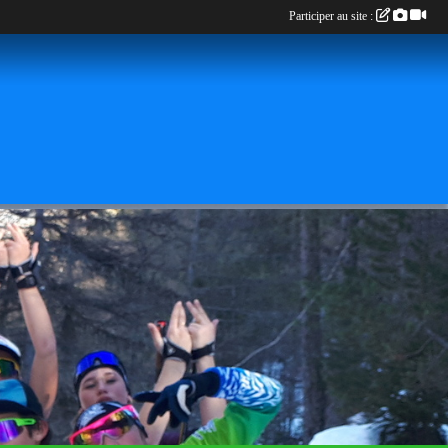
Participer au site :