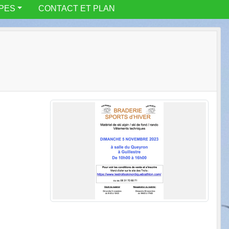
IPES
CONTACT ET PLAN