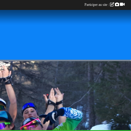
Participer au site :