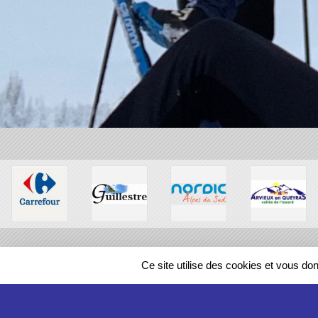
Ce site utilise des cookies et vous do