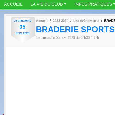
ACCUEIL
LA VIE DU CLUB
INFOS PRATIQUES
Accueil
2023-2024
Les évènements
BRADE
Le
dimanche
05
BRADERIE SPORTS
NOV.
2023
Le
dimanche
05
nov.
2023
de 08h30 à 17h