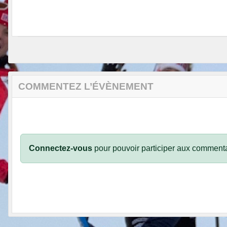
COMMENTEZ L’ÉVÈNEMENT
Connectez-vous
pour pouvoir participer aux commenta