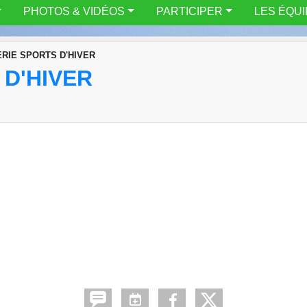
PHOTOS & VIDÉOS
PARTICIPER
LES ÉQU
RIE SPORTS D'HIVER
 D'HIVER