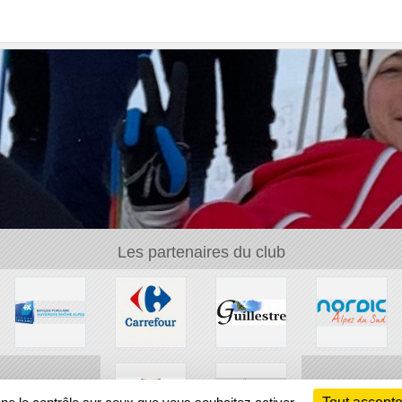
Les partenaires du club