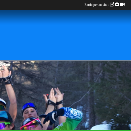
Participer au site :