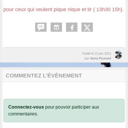
pour ceux qui veulent pique nique et tir ( 13h30 15h).
Publié le
22 juin 2021
par
Vania Picmard
COMMENTEZ L’ÉVÈNEMENT
Connectez-vous
pour pouvoir participer aux
commentaires.