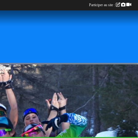
Participer au site :