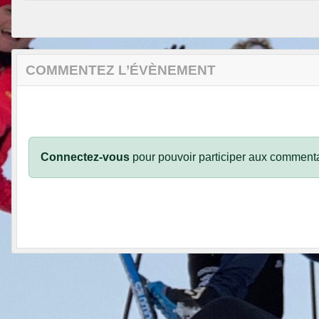
COMMENTEZ L’ÉVÈNEMENT
Connectez-vous
pour pouvoir participer aux commenta