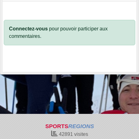
Connectez-vous
pour pouvoir participer aux
commentaires.
SPORTS
REGIONS
42891
visites