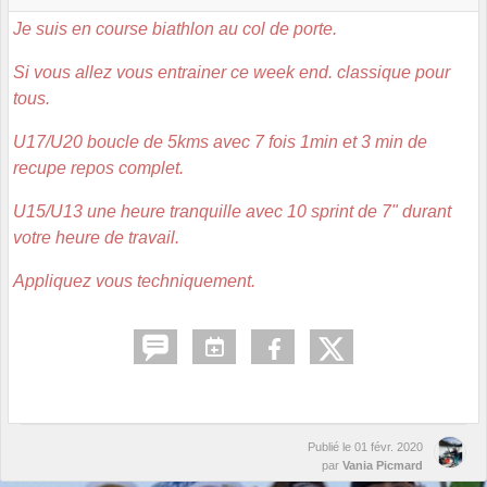
Je suis en course biathlon au col de porte.
Si vous allez vous entrainer ce week end. classique pour
tous.
U17/U20 boucle de 5kms avec 7 fois 1min et 3 min de
recupe repos complet.
U15/U13 une heure tranquille avec 10 sprint de 7" durant
votre heure de travail.
Appliquez vous techniquement.
Publié le
01 févr. 2020
par
Vania Picmard