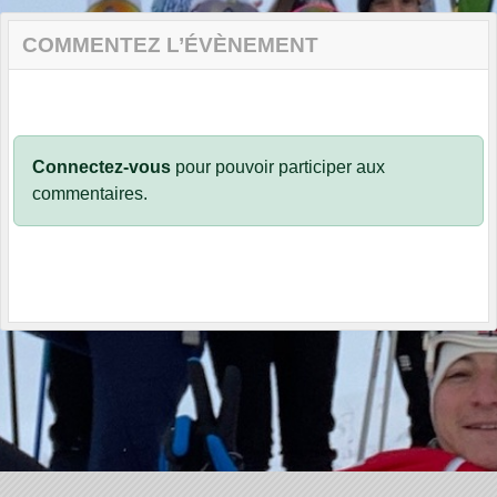
COMMENTEZ L’ÉVÈNEMENT
Connectez-vous
pour pouvoir participer aux
commentaires.