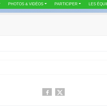
PHOTOS & VIDÉOS
PARTICIPER
LES ÉQU