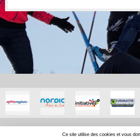
Ce site utilise des cookies et vous do