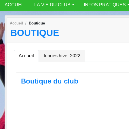
ACCUEIL
LA VIE DU CLUB
INFOS PRATIQUES
Accueil
Boutique
BOUTIQUE
Accueil
tenues hiver 2022
Boutique du club