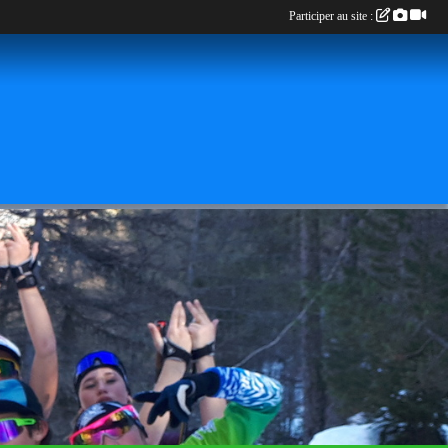
Participer au site :